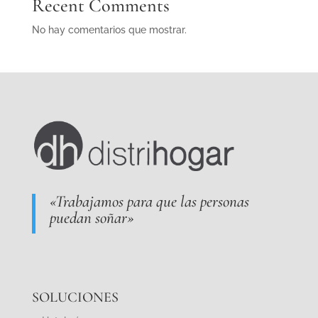
Recent Comments
No hay comentarios que mostrar.
«Trabajamos para que las personas
puedan soñar»
SOLUCIONES