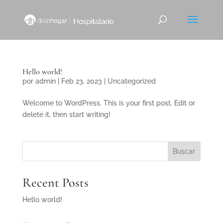
Hello world!
por
admin
|
Feb 23, 2023
|
Uncategorized
Welcome to WordPress. This is your first post. Edit or
delete it, then start writing!
Buscar
Recent Posts
Hello world!